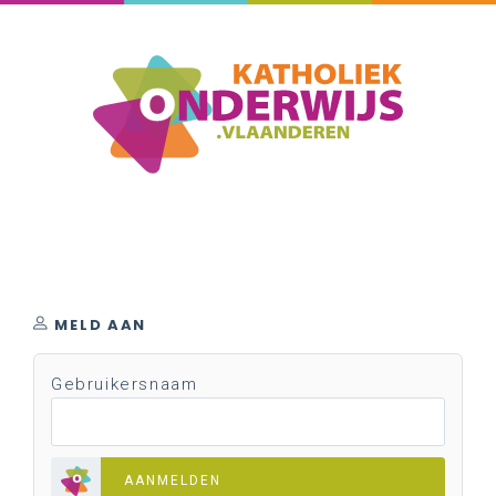
MELD AAN
Gebruikersnaam
AANMELDEN