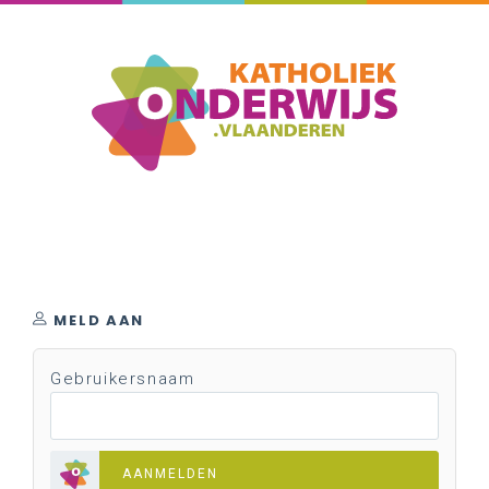
MELD AAN
Gebruikersnaam
AANMELDEN