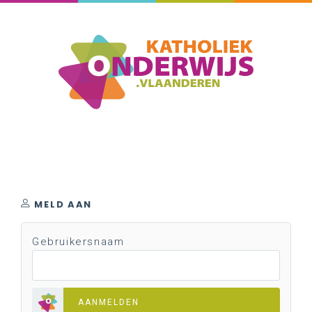
MELD AAN
Gebruikersnaam
AANMELDEN