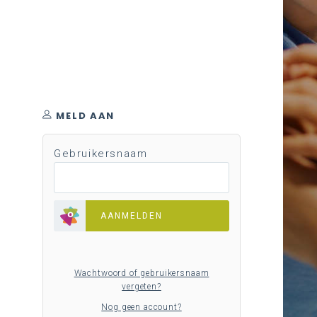
MELD AAN
Gebruikersnaam
AANMELDEN
Wachtwoord of gebruikersnaam
vergeten?
Nog geen account?