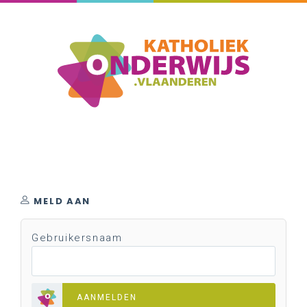
MELD AAN
Gebruikersnaam
AANMELDEN