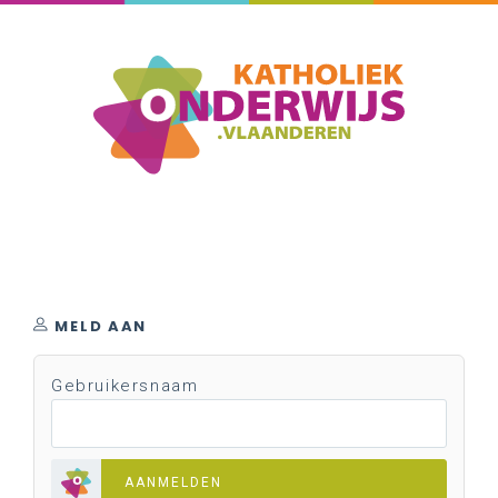
MELD AAN
Gebruikersnaam
AANMELDEN