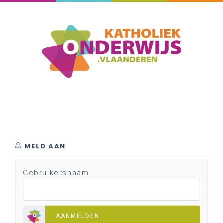
MELD AAN
Gebruikersnaam
AANMELDEN