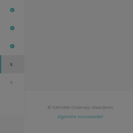
8.
9.
© Katholiek Onderwijs Vlaanderen
Algemene voorwaarden