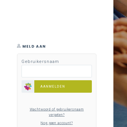
MELD AAN
Gebruikersnaam
AANMELDEN
Wachtwoord of gebruikersnaam
vergeten?
Nog geen account?