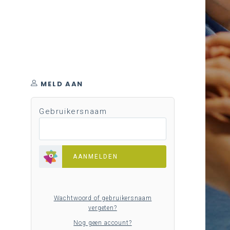
MELD AAN
Gebruikersnaam
AANMELDEN
Wachtwoord of gebruikersnaam
vergeten?
Nog geen account?