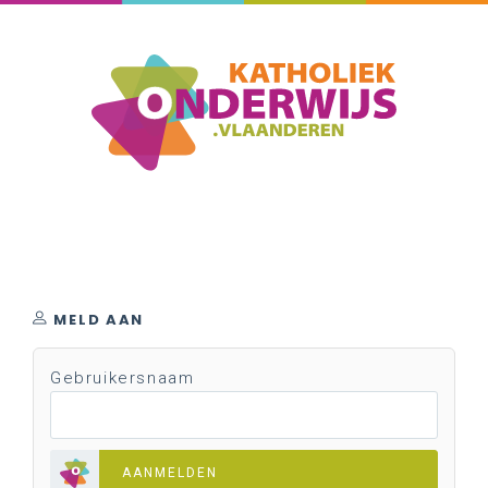
MELD AAN
Gebruikersnaam
AANMELDEN