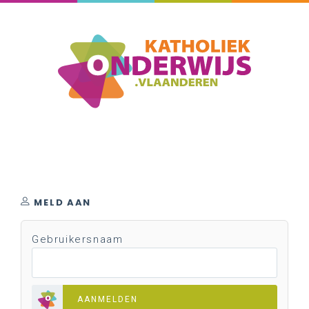
MELD AAN
Gebruikersnaam
AANMELDEN