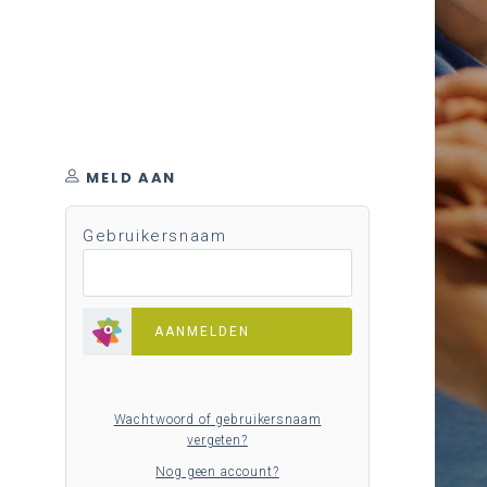
MELD AAN
Gebruikersnaam
AANMELDEN
Wachtwoord of gebruikersnaam
vergeten?
Nog geen account?