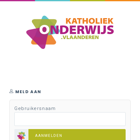
MELD AAN
Gebruikersnaam
AANMELDEN