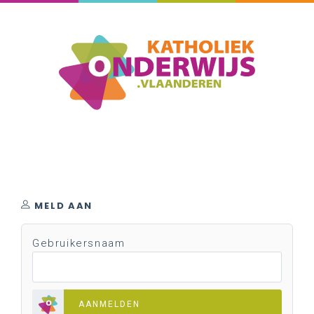
MELD AAN
Gebruikersnaam
AANMELDEN