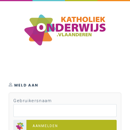
MELD AAN
Gebruikersnaam
AANMELDEN