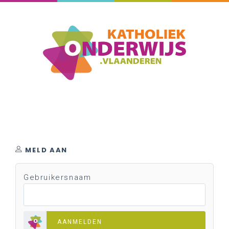
MELD AAN
Gebruikersnaam
AANMELDEN