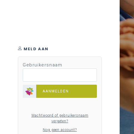
MELD AAN
Gebruikersnaam
AANMELDEN
Wachtwoord of gebruikersnaam
vergeten?
Nog geen account?