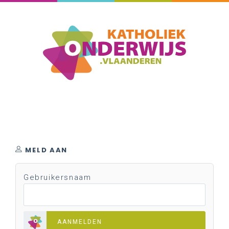
MELD AAN
Gebruikersnaam
AANMELDEN