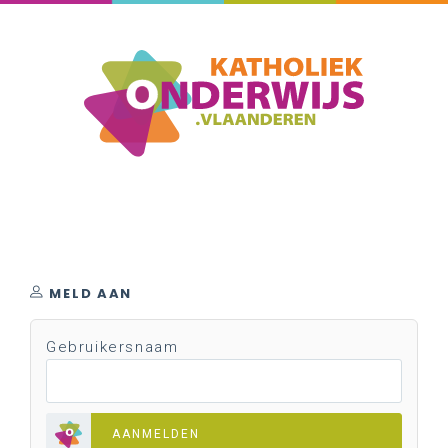
MELD AAN
Gebruikersnaam
AANMELDEN