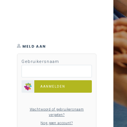
MELD AAN
Gebruikersnaam
AANMELDEN
Wachtwoord of gebruikersnaam
vergeten?
Nog geen account?