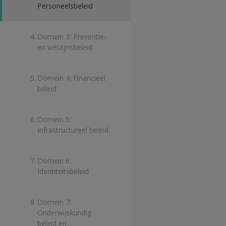
Personeelsbeleid
4.
Domein 3: Preventie-
en welzijnsbeleid
5.
Domein 4: Financieel
beleid
6.
Domein 5:
Infrastructureel beleid
7.
Domein 6:
Identiteitsbeleid
8.
Domein 7:
Onderwijskundig
beleid en