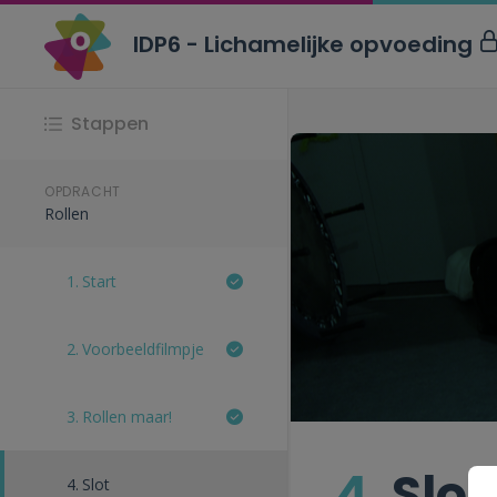
IDP6 - Lichamelijke opvoeding
Stappen
OPDRACHT
Rollen
1.
Start
2.
Voorbeeldfilmpje
3.
Rollen maar!
4.
Slot
4.
Slot