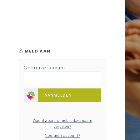
MELD AAN
Gebruikersnaam
AANMELDEN
Wachtwoord of gebruikersnaam
vergeten?
Nog geen account?