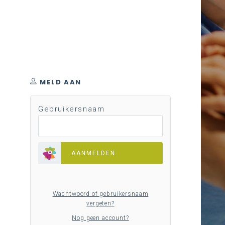
MELD AAN
Gebruikersnaam
AANMELDEN
Wachtwoord of gebruikersnaam
vergeten?
Nog geen account?