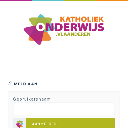
MELD AAN
Gebruikersnaam
AANMELDEN