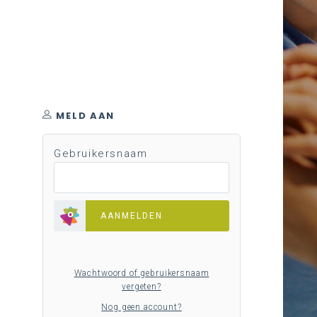
MELD AAN
Gebruikersnaam
AANMELDEN
Wachtwoord of gebruikersnaam
vergeten?
Nog geen account?