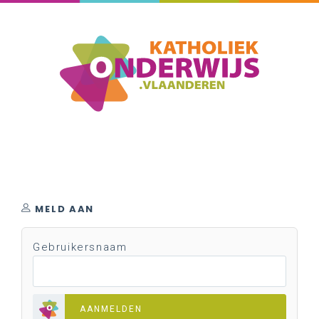
MELD AAN
Gebruikersnaam
AANMELDEN