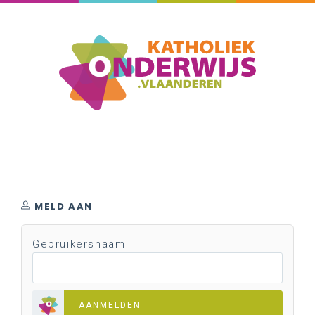
MELD AAN
Gebruikersnaam
AANMELDEN