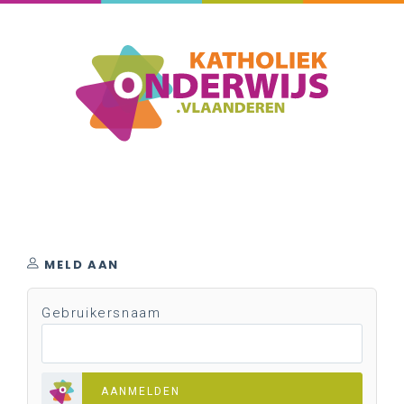
MELD AAN
Gebruikersnaam
AANMELDEN