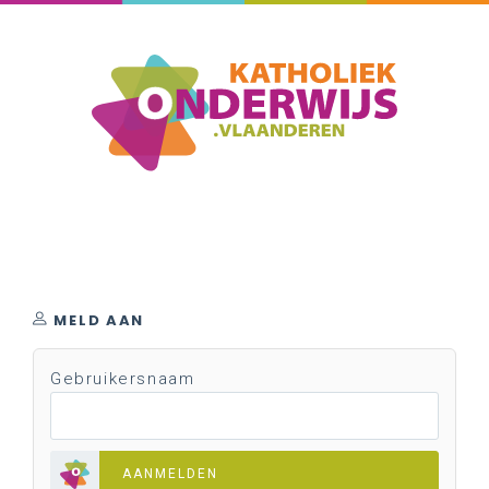
MELD AAN
Gebruikersnaam
AANMELDEN