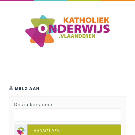
MELD AAN
Gebruikersnaam
AANMELDEN