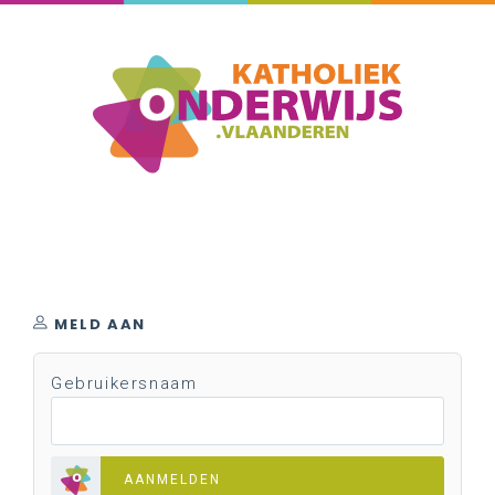
MELD AAN
Gebruikersnaam
AANMELDEN