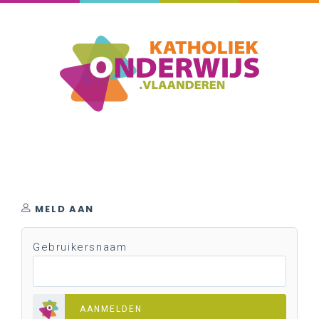
MELD AAN
Gebruikersnaam
AANMELDEN