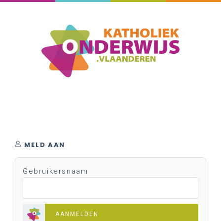
MELD AAN
Gebruikersnaam
AANMELDEN