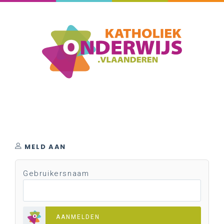
MELD AAN
Gebruikersnaam
AANMELDEN