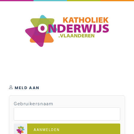
MELD AAN
Gebruikersnaam
AANMELDEN