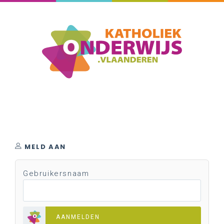
MELD AAN
Gebruikersnaam
AANMELDEN