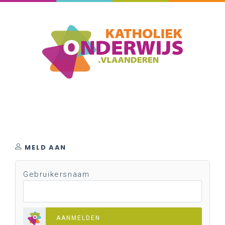
MELD AAN
Gebruikersnaam
AANMELDEN