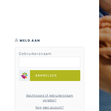
MELD AAN
Gebruikersnaam
AANMELDEN
Wachtwoord of gebruikersnaam
vergeten?
Nog geen account?