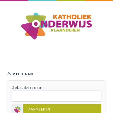
MELD AAN
Gebruikersnaam
AANMELDEN