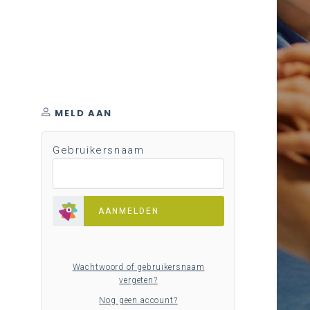
MELD AAN
Gebruikersnaam
AANMELDEN
Wachtwoord of gebruikersnaam
vergeten?
Nog geen account?