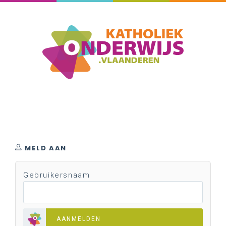
MELD AAN
Gebruikersnaam
AANMELDEN