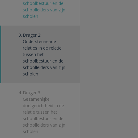
schoolbestuur en de
schoolleiders van zijn
scholen
3.
Drager 2:
Ondersteunende
relaties in de relatie
tussen het
schoolbestuur en de
schoolleiders van zijn
scholen
4.
Drager 3:
Gezamenlijke
doelgerichtheid in de
relatie tussen het
schoolbestuur en de
schoolleiders van zijn
scholen