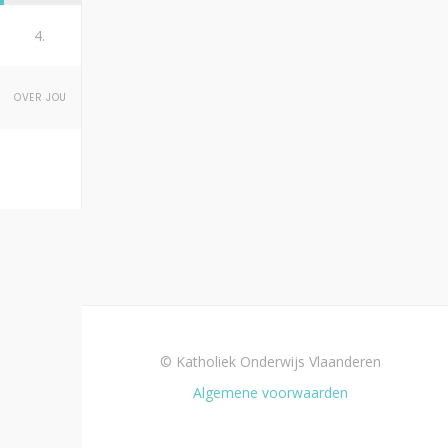
4.
OVER JOU
© Katholiek Onderwijs Vlaanderen
Algemene voorwaarden