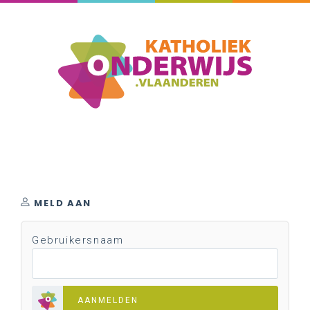
MELD AAN
Gebruikersnaam
AANMELDEN