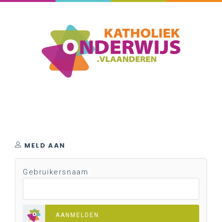
MELD AAN
Gebruikersnaam
AANMELDEN