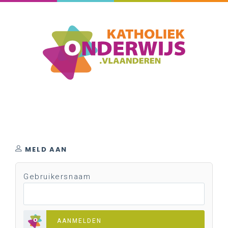
MELD AAN
Gebruikersnaam
AANMELDEN