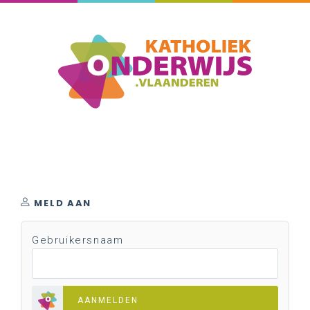
MELD AAN
Gebruikersnaam
AANMELDEN