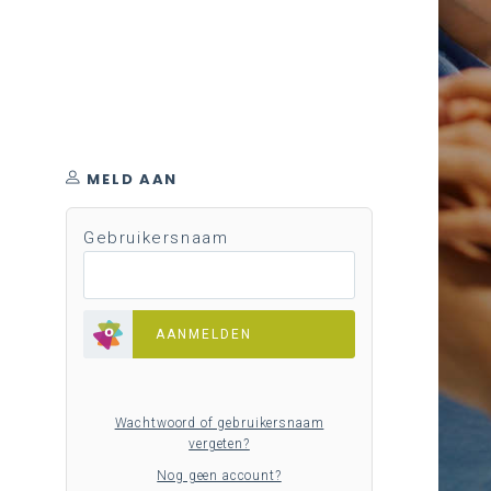
MELD AAN
Gebruikersnaam
AANMELDEN
Wachtwoord of gebruikersnaam
vergeten?
Nog geen account?